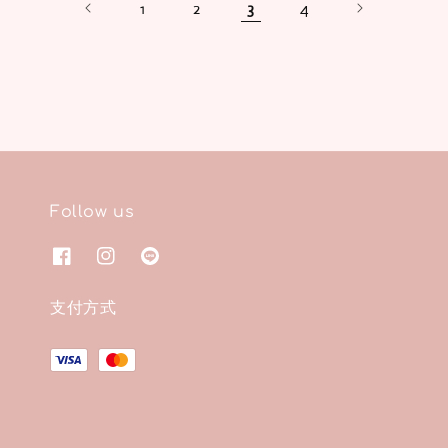
1
2
3
4
Follow us
支付方式